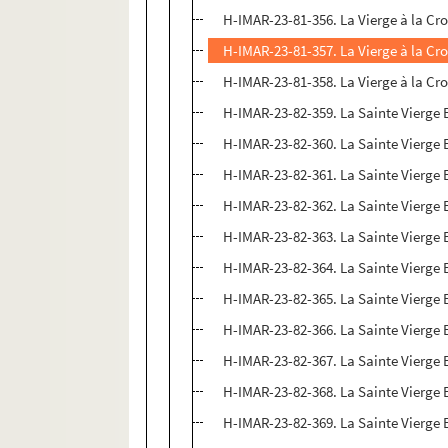
H-IMAR-23-81-356. La Vierge à la Cro
H-IMAR-23-81-357. La Vierge à la Cro
H-IMAR-23-81-358. La Vierge à la Cro
H-IMAR-23-82-359. La Sainte Vierge E
H-IMAR-23-82-360. La Sainte Vierge E
H-IMAR-23-82-361. La Sainte Vierge E
H-IMAR-23-82-362. La Sainte Vierge E
H-IMAR-23-82-363. La Sainte Vierge E
H-IMAR-23-82-364. La Sainte Vierge E
H-IMAR-23-82-365. La Sainte Vierge E
H-IMAR-23-82-366. La Sainte Vierge E
H-IMAR-23-82-367. La Sainte Vierge E
H-IMAR-23-82-368. La Sainte Vierge E
H-IMAR-23-82-369. La Sainte Vierge E