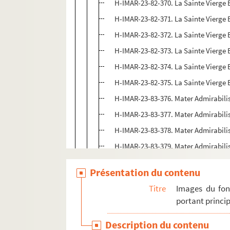
H-IMAR-23-82-370. La Sainte Vierge E
H-IMAR-23-82-371. La Sainte Vierge E
H-IMAR-23-82-372. La Sainte Vierge E
H-IMAR-23-82-373. La Sainte Vierge E
H-IMAR-23-82-374. La Sainte Vierge E
H-IMAR-23-82-375. La Sainte Vierge E
H-IMAR-23-83-376. Mater Admirabilis
H-IMAR-23-83-377. Mater Admirabilis
H-IMAR-23-83-378. Mater Admirabilis
H-IMAR-23-83-379. Mater Admirabilis
H-IMAR-23-83-380. Mater Admirabilis
Présentation du contenu
H-IMAR-23-83-381. Mater Admirabilis
Titre
Images du fon
H-IMAR-23-83-382. Mater Admirabilis
portant princip
H-IMAR-23-83-383. Mater Admirabilis
Description du contenu
H-IMAR-23-83-384. Mater Admirabilis