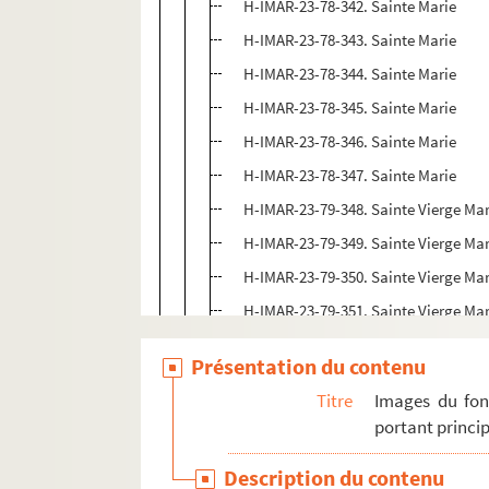
H-IMAR-23-78-342. Sainte Marie
H-IMAR-23-78-343. Sainte Marie
H-IMAR-23-78-344. Sainte Marie
H-IMAR-23-78-345. Sainte Marie
H-IMAR-23-78-346. Sainte Marie
H-IMAR-23-78-347. Sainte Marie
H-IMAR-23-79-348. Sainte Vierge Mar
H-IMAR-23-79-349. Sainte Vierge Mar
H-IMAR-23-79-350. Sainte Vierge Mar
H-IMAR-23-79-351. Sainte Vierge Mar
H-IMAR-23-80-352. Sainte Vierge Mar
Présentation du contenu
H-IMAR-23-80-353. Sainte Vierge Mar
Titre
Images du fon
H-IMAR-23-81-354. La Vierge à la Cro
portant princip
H-IMAR-23-81-355. La Vierge à la Cro
Description du contenu
H-IMAR-23-81-356. La Vierge à la Cro