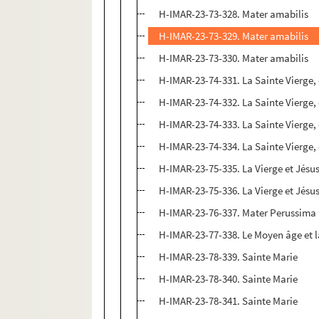
H-IMAR-23-73-328. Mater amabilis
H-IMAR-23-73-329. Mater amabilis
H-IMAR-23-73-330. Mater amabilis
H-IMAR-23-74-331. La Sainte Vierge,
H-IMAR-23-74-332. La Sainte Vierge,
H-IMAR-23-74-333. La Sainte Vierge,
H-IMAR-23-74-334. La Sainte Vierge,
H-IMAR-23-75-335. La Vierge et Jésu
H-IMAR-23-75-336. La Vierge et Jésu
H-IMAR-23-76-337. Mater Perussima
H-IMAR-23-77-338. Le Moyen âge et 
H-IMAR-23-78-339. Sainte Marie
H-IMAR-23-78-340. Sainte Marie
H-IMAR-23-78-341. Sainte Marie