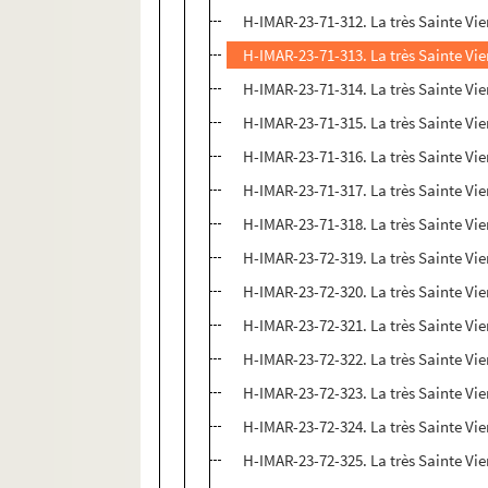
H-IMAR-23-71-312. La très Sainte Vie
H-IMAR-23-71-313. La très Sainte Vie
H-IMAR-23-71-314. La très Sainte Vie
H-IMAR-23-71-315. La très Sainte Vie
H-IMAR-23-71-316. La très Sainte Vie
H-IMAR-23-71-317. La très Sainte Vie
H-IMAR-23-71-318. La très Sainte Vie
H-IMAR-23-72-319. La très Sainte Vie
H-IMAR-23-72-320. La très Sainte Vie
H-IMAR-23-72-321. La très Sainte Vie
H-IMAR-23-72-322. La très Sainte Vie
H-IMAR-23-72-323. La très Sainte Vie
H-IMAR-23-72-324. La très Sainte Vie
H-IMAR-23-72-325. La très Sainte Vie