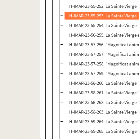
H-IMAR-23-55-252. La Sainte Vierge
H-IMAR-23-55-253. La Sainte Vierge
H-IMAR-23-55-254. La Sainte Vierge
H-IMAR-23-56-255. La Sainte Vierge e
H-IMAR-23-57-256. "Magnificat an
H-IMAR-23-57-257. "Magnificat an
H-IMAR-23-57-258. "Magnificat an
H-IMAR-23-57-259. "Magnificat an
H-IMAR-23-58-260. La Sainte Vierge "D
H-IMAR-23-58-261. La Sainte Vierge "D
H-IMAR-23-58-262. La Sainte Vierge "D
H-IMAR-23-58-263. La Sainte Vierge "D
H-IMAR-23-59-264. La Sainte Vierge "D
H-IMAR-23-59-265. La Sainte Vierge "D