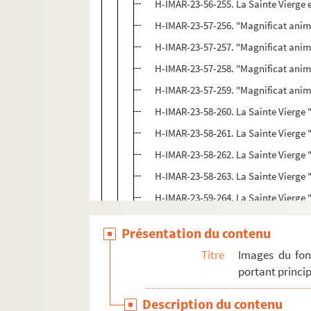
H-IMAR-23-56-255. La Sainte Vierge e
H-IMAR-23-57-256. "Magnificat an
H-IMAR-23-57-257. "Magnificat an
H-IMAR-23-57-258. "Magnificat an
H-IMAR-23-57-259. "Magnificat an
H-IMAR-23-58-260. La Sainte Vierge "D
H-IMAR-23-58-261. La Sainte Vierge "D
H-IMAR-23-58-262. La Sainte Vierge "D
H-IMAR-23-58-263. La Sainte Vierge "D
H-IMAR-23-59-264. La Sainte Vierge "D
H-IMAR-23-59-265. La Sainte Vierge "D
Présentation du contenu
H-IMAR-23-59-266. La Sainte Vierge "D
Titre
Images du fon
H-IMAR-23-59-267. La Sainte Vierge "D
portant princip
H-IMAR-23-59-268. La Sainte Vierge "D
Description du contenu
H-IMAR-23-59-269. La Sainte Vierge "D