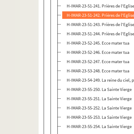
H-IMAR-23-51-241. Prières de l'Egli
H-IMAR-23-51-242. Prières de l'Egli
H-IMAR-23-51-243. Prières de l'Egli
H-IMAR-23-51-244. Prières de l'Egli
H-IMAR-23-52-245. Ecce mater tua
H-IMAR-23-52-246. Ecce mater tua
H-IMAR-23-52-247. Ecce mater tua
H-IMAR-23-53-248. Ecce mater tua
H-IMAR-23-54-249. La reine du ciel, p
H-IMAR-23-55-250. La Sainte Vierge
H-IMAR-23-55-251. La Sainte Vierge
H-IMAR-23-55-252. La Sainte Vierge
H-IMAR-23-55-253. La Sainte Vierge
H-IMAR-23-55-254. La Sainte Vierge