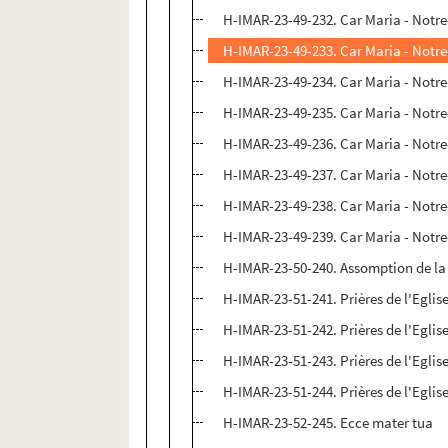
H-IMAR-23-49-232. Car Maria - Not
H-IMAR-23-49-233. Car Maria - Not
H-IMAR-23-49-234. Car Maria - Not
H-IMAR-23-49-235. Car Maria - Not
H-IMAR-23-49-236. Car Maria - Not
H-IMAR-23-49-237. Car Maria - Not
H-IMAR-23-49-238. Car Maria - Not
H-IMAR-23-49-239. Car Maria - Not
H-IMAR-23-50-240. Assomption de la 
H-IMAR-23-51-241. Prières de l'Egli
H-IMAR-23-51-242. Prières de l'Egli
H-IMAR-23-51-243. Prières de l'Egli
H-IMAR-23-51-244. Prières de l'Egli
H-IMAR-23-52-245. Ecce mater tua