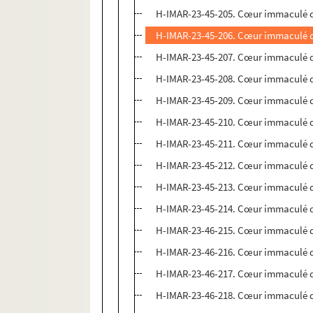
H-IMAR-23-45-205. Cœur immaculé 
H-IMAR-23-45-206. Cœur immaculé 
H-IMAR-23-45-207. Cœur immaculé 
H-IMAR-23-45-208. Cœur immaculé 
H-IMAR-23-45-209. Cœur immaculé 
H-IMAR-23-45-210. Cœur immaculé 
H-IMAR-23-45-211. Cœur immaculé 
H-IMAR-23-45-212. Cœur immaculé 
H-IMAR-23-45-213. Cœur immaculé 
H-IMAR-23-45-214. Cœur immaculé 
H-IMAR-23-46-215. Cœur immaculé 
H-IMAR-23-46-216. Cœur immaculé 
H-IMAR-23-46-217. Cœur immaculé 
H-IMAR-23-46-218. Cœur immaculé 