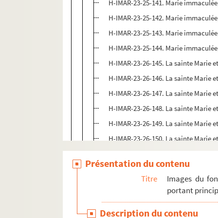
H-IMAR-23-25-141. Marie immaculée
H-IMAR-23-25-142. Marie immaculée
H-IMAR-23-25-143. Marie immaculée
H-IMAR-23-25-144. Marie immaculée
H-IMAR-23-26-145. La sainte Marie et
H-IMAR-23-26-146. La sainte Marie et
H-IMAR-23-26-147. La sainte Marie et
H-IMAR-23-26-148. La sainte Marie et
H-IMAR-23-26-149. La sainte Marie et
H-IMAR-23-26-150. La sainte Marie et
H-IMAR-23-26-151. La sainte Marie et
Présentation du contenu
H-IMAR-23-27-152. La Sainte Vierge
Titre
Images du fon
H-IMAR-23-27-153. La Sainte Vierge
portant princip
H-IMAR-23-27-154. La Sainte Vierge
Description du contenu
H-IMAR-23-27-155. La Sainte Vierge