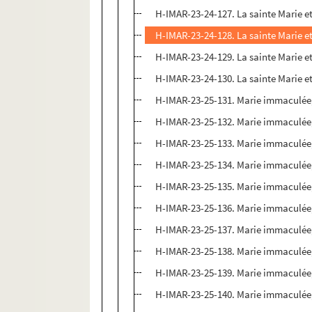
H-IMAR-23-24-127. La sainte Marie et
H-IMAR-23-24-128. La sainte Marie et
H-IMAR-23-24-129. La sainte Marie et
H-IMAR-23-24-130. La sainte Marie et
H-IMAR-23-25-131. Marie immaculée
H-IMAR-23-25-132. Marie immaculée
H-IMAR-23-25-133. Marie immaculée
H-IMAR-23-25-134. Marie immaculée
H-IMAR-23-25-135. Marie immaculée
H-IMAR-23-25-136. Marie immaculée
H-IMAR-23-25-137. Marie immaculée
H-IMAR-23-25-138. Marie immaculée
H-IMAR-23-25-139. Marie immaculée
H-IMAR-23-25-140. Marie immaculée