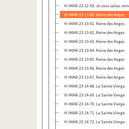
H-IMAR-23-12-59. Je vous salue, rein
H-IMAR-23-13-60. Reine des Anges
H-IMAR-23-13-61. Reine des Anges
H-IMAR-23-13-62. Reine des Anges
H-IMAR-23-13-63. Reine des Anges
H-IMAR-23-13-64. Reine des Anges
H-IMAR-23-13-65. Reine des Anges
H-IMAR-23-13-66. Reine des Anges
H-IMAR-23-13-67. Reine des Anges
H-IMAR-23-14-68. La Sainte Vierge
H-IMAR-23-14-69. La Sainte Vierge
H-IMAR-23-14-70. La Sainte Vierge
H-IMAR-23-14-71. La Sainte Vierge
H-IMAR-23-14-72. La Sainte Vierge