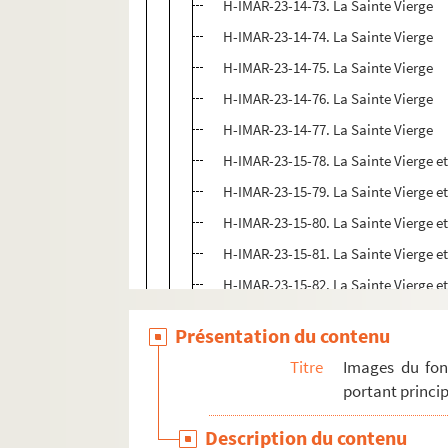
H-IMAR-23-14-73. La Sainte Vierge
H-IMAR-23-14-74. La Sainte Vierge
H-IMAR-23-14-75. La Sainte Vierge
H-IMAR-23-14-76. La Sainte Vierge
H-IMAR-23-14-77. La Sainte Vierge
H-IMAR-23-15-78. La Sainte Vierge et
H-IMAR-23-15-79. La Sainte Vierge et
H-IMAR-23-15-80. La Sainte Vierge et
H-IMAR-23-15-81. La Sainte Vierge et
H-IMAR-23-15-82. La Sainte Vierge et
H-IMAR-23-16-83. La Sainte Vierge et
Présentation du contenu
H-IMAR-23-16-84. La Sainte Vierge et
Titre
Images du fon
H-IMAR-23-16-85. La Sainte Vierge et
portant princip
H-IMAR-23-16-86. La Sainte Vierge et
Description du contenu
H-IMAR-23-17-87. Sainte Marie, mère