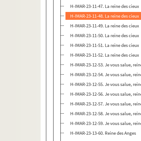
H-IMAR-23-11-47. La reine des cieux
H-IMAR-23-11-48. La reine des cieux
H-IMAR-23-11-49. La reine des cieux
H-IMAR-23-11-50. La reine des cieux
H-IMAR-23-11-51. La reine des cieux
H-IMAR-23-11-52. La reine des cieux
H-IMAR-23-12-53. Je vous salue, rein
H-IMAR-23-12-54. Je vous salue, rein
H-IMAR-23-12-55. Je vous salue, rein
H-IMAR-23-12-56. Je vous salue, rein
H-IMAR-23-12-57. Je vous salue, rein
H-IMAR-23-12-58. Je vous salue, rein
H-IMAR-23-12-59. Je vous salue, rein
H-IMAR-23-13-60. Reine des Anges