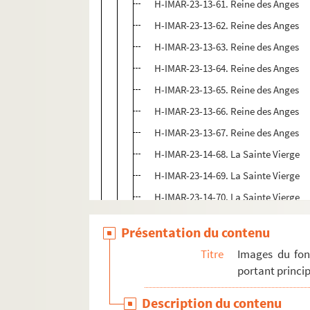
H-IMAR-23-13-61. Reine des Anges
H-IMAR-23-13-62. Reine des Anges
H-IMAR-23-13-63. Reine des Anges
H-IMAR-23-13-64. Reine des Anges
H-IMAR-23-13-65. Reine des Anges
H-IMAR-23-13-66. Reine des Anges
H-IMAR-23-13-67. Reine des Anges
H-IMAR-23-14-68. La Sainte Vierge
H-IMAR-23-14-69. La Sainte Vierge
H-IMAR-23-14-70. La Sainte Vierge
H-IMAR-23-14-71. La Sainte Vierge
Présentation du contenu
H-IMAR-23-14-72. La Sainte Vierge
Titre
Images du fon
H-IMAR-23-14-73. La Sainte Vierge
portant princip
H-IMAR-23-14-74. La Sainte Vierge
Description du contenu
H-IMAR-23-14-75. La Sainte Vierge