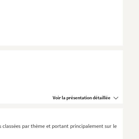
Voir la présentation détaillée
 classées par thème et portant principalement sur le