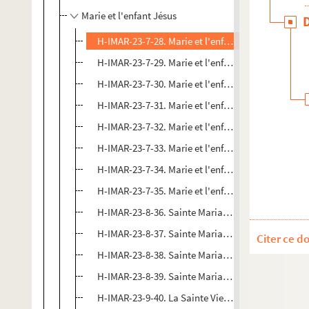
Marie et l'enfant Jésus
H-IMAR-23-7-28. Marie et l'enfant Jésus
H-IMAR-23-7-29. Marie et l'enfant Jésus
H-IMAR-23-7-30. Marie et l'enfant Jésus
H-IMAR-23-7-31. Marie et l'enfant Jésus
H-IMAR-23-7-32. Marie et l'enfant Jésus
H-IMAR-23-7-33. Marie et l'enfant Jésus
H-IMAR-23-7-34. Marie et l'enfant Jésus
H-IMAR-23-7-35. Marie et l'enfant Jésus
H-IMAR-23-8-36. Sainte Maria, mère de Dieu
H-IMAR-23-8-37. Sainte Maria, mère de Dieu
Citer ce d
H-IMAR-23-8-38. Sainte Maria, mère de Dieu
H-IMAR-23-8-39. Sainte Maria, mère de Dieu
H-IMAR-23-9-40. La Sainte Vierge et l'enfant Jésus