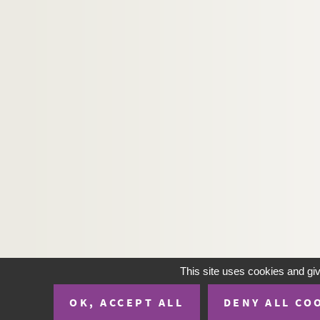
This site uses cookies and gi
OK, ACCEPT ALL
DENY ALL CO