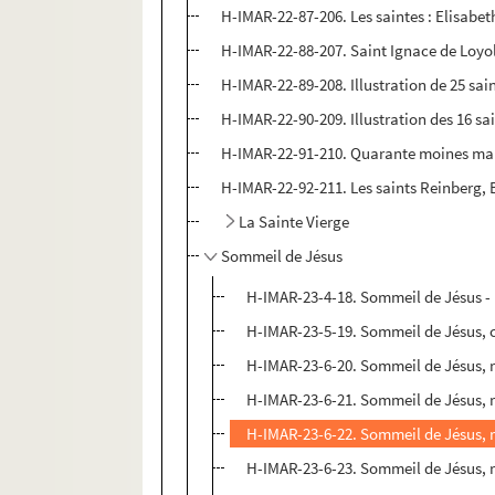
H-IMAR-22-87-206. Les saintes : Elisabe
H-IMAR-22-88-207. Saint Ignace de Loyol
H-IMAR-22-89-208. Illustration de 25 sain
H-IMAR-22-90-209. Illustration des 16 sa
H-IMAR-22-91-210. Quarante moines mar
H-IMAR-22-92-211. Les saints Reinberg, 
La Sainte Vierge
Sommeil de Jésus
H-IMAR-23-4-18. Sommeil de Jésus - 
H-IMAR-23-5-19. Sommeil de Jésus, c
H-IMAR-23-6-20. Sommeil de Jésus, r
H-IMAR-23-6-21. Sommeil de Jésus, r
H-IMAR-23-6-22. Sommeil de Jésus, r
H-IMAR-23-6-23. Sommeil de Jésus, r