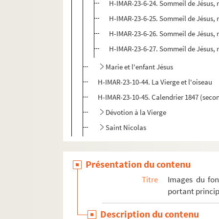
H-IMAR-23-6-24. Sommeil de Jésus, r
H-IMAR-23-6-25. Sommeil de Jésus, r
H-IMAR-23-6-26. Sommeil de Jésus, r
H-IMAR-23-6-27. Sommeil de Jésus, r
Marie et l'enfant Jésus
H-IMAR-23-10-44. La Vierge et l'oiseau
H-IMAR-23-10-45. Calendrier 1847 (seco
Dévotion à la Vierge
Saint Nicolas
Présentation du contenu
Titre
Images du fon
portant princip
Description du contenu