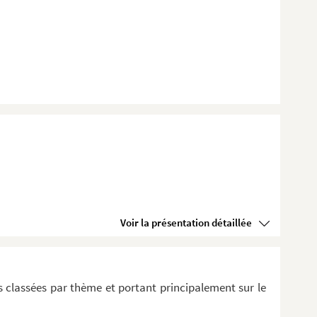
Voir la présentation détaillée
 classées par thème et portant principalement sur le