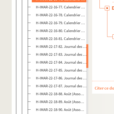
H-IMAR-22-16-77. Calendrier des saints
H-IMAR-22-16-78. Calendrier des saints
H-IMAR-22-16-79. Calendrier des saints
H-IMAR-22-16-80. Calendrier des saints
H-IMAR-22-16-81. Calendrier des saints
H-IMAR-22-17-82. Journal des saints
H-IMAR-22-17-83. Journal des saints
H-IMAR-22-17-84. Journal des saints
H-IMAR-22-17-85. Journal des saints
H-IMAR-22-17-86. Journal des saints
H-IMAR-22-17-87. Journal des saints
Citer ce d
H-IMAR-22-18-88. Août (Assomption)-Juin (Nativit
H-IMAR-22-18-89. Août (Assomption)-Juin (Nativit
H-IMAR-22-18-90. Août (Assomption)-Juin (Nativit