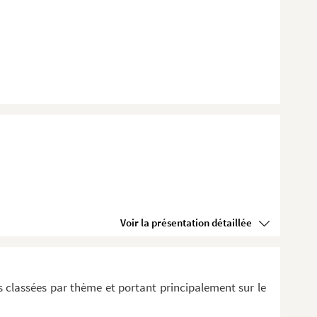
Voir la présentation détaillée
 classées par thème et portant principalement sur le