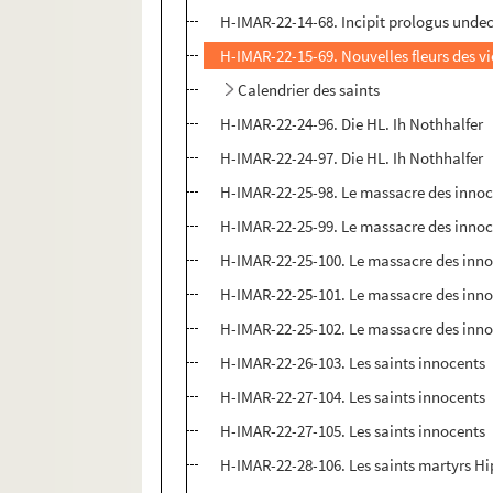
H-IMAR-22-14-68. Incipit prologus undec
H-IMAR-22-15-69. Nouvelles fleurs des vi
Calendrier des saints
H-IMAR-22-24-96. Die HL. Ih Nothhalfer
H-IMAR-22-24-97. Die HL. Ih Nothhalfer
H-IMAR-22-25-98. Le massacre des inno
H-IMAR-22-25-99. Le massacre des inno
H-IMAR-22-25-100. Le massacre des inn
H-IMAR-22-25-101. Le massacre des inn
H-IMAR-22-25-102. Le massacre des inn
H-IMAR-22-26-103. Les saints innocents
H-IMAR-22-27-104. Les saints innocents
H-IMAR-22-27-105. Les saints innocents
H-IMAR-22-28-106. Les saints martyrs H