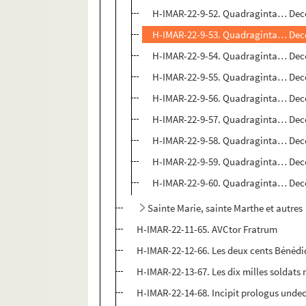
H-IMAR-22-9-52. Quadraginta… Dec
H-IMAR-22-9-53. Quadraginta… Dec
H-IMAR-22-9-54. Quadraginta… Dec
H-IMAR-22-9-55. Quadraginta… Dec
H-IMAR-22-9-56. Quadraginta… Dec
H-IMAR-22-9-57. Quadraginta… Dec
H-IMAR-22-9-58. Quadraginta… Dec
H-IMAR-22-9-59. Quadraginta… Dec
H-IMAR-22-9-60. Quadraginta… Dec
Sainte Marie, sainte Marthe et autres
H-IMAR-22-11-65. AVCtor Fratrum
H-IMAR-22-12-66. Les deux cents Bénédic
H-IMAR-22-13-67. Les dix milles soldats
H-IMAR-22-14-68. Incipit prologus undec