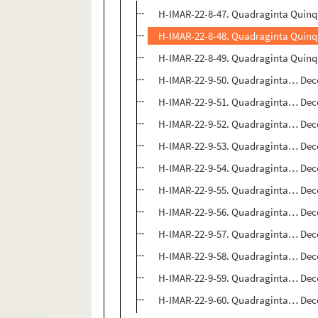
H-IMAR-22-8-47. Quadraginta Quinqu
H-IMAR-22-8-48. Quadraginta Quinqu
H-IMAR-22-8-49. Quadraginta Quinqu
H-IMAR-22-9-50. Quadraginta… Dec
H-IMAR-22-9-51. Quadraginta… Dec
H-IMAR-22-9-52. Quadraginta… Dec
H-IMAR-22-9-53. Quadraginta… Dec
H-IMAR-22-9-54. Quadraginta… Dec
H-IMAR-22-9-55. Quadraginta… Dec
H-IMAR-22-9-56. Quadraginta… Dec
H-IMAR-22-9-57. Quadraginta… Dec
H-IMAR-22-9-58. Quadraginta… Dec
H-IMAR-22-9-59. Quadraginta… Dec
H-IMAR-22-9-60. Quadraginta… Dec