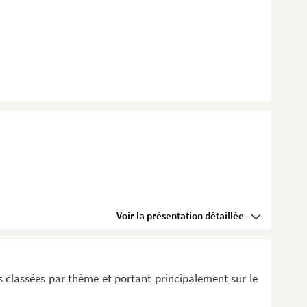
Voir la présentation détaillée
 classées par thème et portant principalement sur le