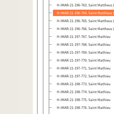
H-IMAR-21-196-763. Saint Mattheus 
H-IMAR-21-196-764. Saint Mattheus 
H-IMAR-21-196-765. Saint Mattheus 
H-IMAR-21-196-766. Saint Mattheus 
H-IMAR-21-197-767. Saint Mathieu
H-IMAR-21-197-768. Saint Mathieu
H-IMAR-21-197-769. Saint Mathieu
H-IMAR-21-197-770. Saint Mathieu
H-IMAR-21-197-771. Saint Mathieu
H-IMAR-21-197-772. Saint Mathieu
H-IMAR-21-198-773. Saint Mathieu
H-IMAR-21-198-774. Saint Mathieu
H-IMAR-21-198-775. Saint Mathieu
H-IMAR-21-198-776. Saint Mathieu