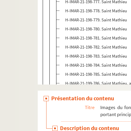
H-IMAR-21-198-777. Saint Mathieu
H-IMAR-21-198-778. Saint Mathieu
H-IMAR-21-198-779. Saint Mathieu
H-IMAR-21-198-780. Saint Mathieu
H-IMAR-21-198-781. Saint Mathieu
H-IMAR-21-198-782. Saint Mathieu
H-IMAR-21-198-783. Saint Mathieu
H-IMAR-21-198-784. Saint Mathieu
H-IMAR-21-198-785. Saint Mathieu
H-IMAR-21-199-786. Saint Mathieu, a
H-IMAR-21-200-787. Saint Mathaeus 
Présentation du contenu
H-IMAR-21-200-788. Saint Mathaeus 
Titre
Images du fon
H-IMAR-21-200-789. Saint Mathaeus 
portant princip
H-IMAR-21-200-790. Saint Mathaeus 
Description du contenu
H-IMAR-22-1-1. Grand tableau d'illustra