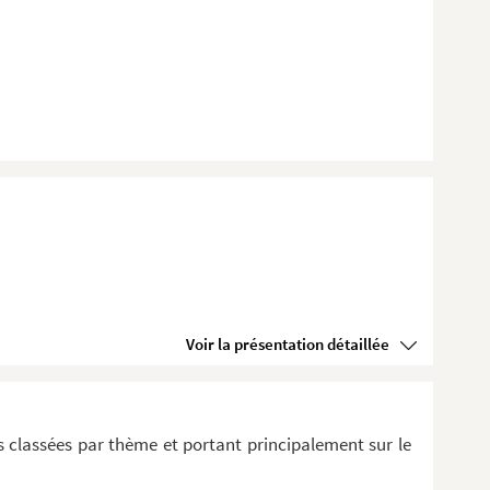
Voir la présentation détaillée
 classées par thème et portant principalement sur le