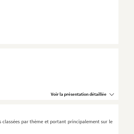
Voir la présentation détaillée
 classées par thème et portant principalement sur le