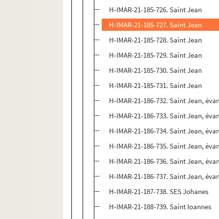
H-IMAR-21-185-726. Saint Jean
H-IMAR-21-185-727. Saint Jean
H-IMAR-21-185-728. Saint Jean
H-IMAR-21-185-729. Saint Jean
H-IMAR-21-185-730. Saint Jean
H-IMAR-21-185-731. Saint Jean
H-IMAR-21-186-732. Saint Jean, évan
H-IMAR-21-186-733. Saint Jean, évan
H-IMAR-21-186-734. Saint Jean, évan
H-IMAR-21-186-735. Saint Jean, évan
H-IMAR-21-186-736. Saint Jean, évan
H-IMAR-21-186-737. Saint Jean, évan
H-IMAR-21-187-738. SES Johanes
H-IMAR-21-188-739. Saint Ioannes