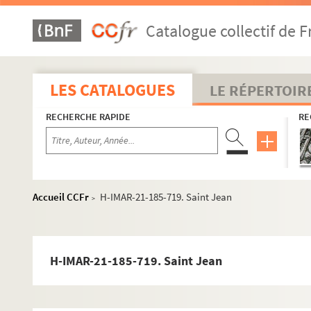
H-IMAR-21-181-691. Saint Jean, évangéliste
Catalogue collectif de F
H-IMAR-21-181-692. Saint Jean, évangéliste
H-IMAR-21-181-693. Saint Jean, évangéliste
H-IMAR-21-181-694. Saint Jean, évangéliste
LES CATALOGUES
LE RÉPERTOIR
H-IMAR-21-181-695. Saint Jean, évangéliste
RECHERCHE RAPIDE
RE
H-IMAR-21-181-696. Saint Jean, évangéliste
H-IMAR-21-181-697. Saint Jean, évangéliste
H-IMAR-21-182-698. Saint Jean
H-IMAR-21-182-699. Saint Jean
Accueil CCFr
H-IMAR-21-185-719. Saint Jean
>
H-IMAR-21-182-700. Saint Jean
H-IMAR-21-182-701. Saint Jean
H-IMAR-21-182-702. Saint Jean
H-IMAR-21-185-719. Saint Jean
H-IMAR-21-182-703. Saint Jean
H-IMAR-21-182-704. Saint Jean