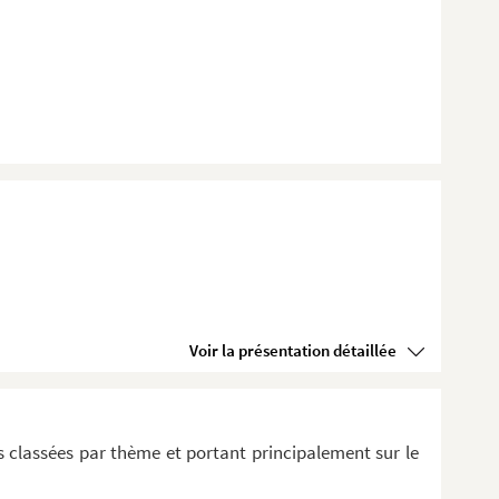
Voir la présentation détaillée
 classées par thème et portant principalement sur le