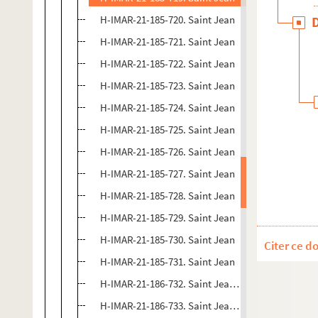
H-IMAR-21-185-720. Saint Jean
H-IMAR-21-185-721. Saint Jean
H-IMAR-21-185-722. Saint Jean
H-IMAR-21-185-723. Saint Jean
H-IMAR-21-185-724. Saint Jean
H-IMAR-21-185-725. Saint Jean
H-IMAR-21-185-726. Saint Jean
H-IMAR-21-185-727. Saint Jean
H-IMAR-21-185-728. Saint Jean
H-IMAR-21-185-729. Saint Jean
H-IMAR-21-185-730. Saint Jean
Citer ce d
H-IMAR-21-185-731. Saint Jean
H-IMAR-21-186-732. Saint Jean, évangéliste
H-IMAR-21-186-733. Saint Jean, évangéliste