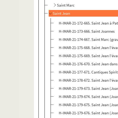
Saint Marc
Saint Jean
H-IMAR-21-172-665. Saint Jean à P
H-IMAR-21-173-666. Saint Joannes
H-IMAR-21-174-667. Saint Marc (gra
H-IMAR-21-175-668. Saint Jean l'éva
H-IMAR-21-175-669. Saint Jean l'éva
H-IMAR-21-176-670. Saint Jean dans sa
H-IMAR-21-177-671. Cantiques Spirit
H-IMAR-21-178-672. Saint Jean l'éva
H-IMAR-21-179-673. Saint Jean (Joa
H-IMAR-21-179-674. Saint Jean (Joa
H-IMAR-21-179-675. Saint Jean (Joa
H-IMAR-21-179-676. Saint Jean (Joa