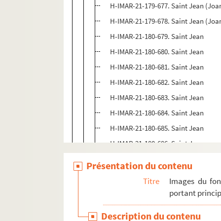
H-IMAR-21-179-677. Saint Jean (Joa
H-IMAR-21-179-678. Saint Jean (Joa
H-IMAR-21-180-679. Saint Jean
H-IMAR-21-180-680. Saint Jean
H-IMAR-21-180-681. Saint Jean
H-IMAR-21-180-682. Saint Jean
H-IMAR-21-180-683. Saint Jean
H-IMAR-21-180-684. Saint Jean
H-IMAR-21-180-685. Saint Jean
H-IMAR-21-180-686. Saint Jean
H-IMAR-21-180-687. Saint Jean
Présentation du contenu
H-IMAR-21-180-688. Saint Jean
Titre
Images du fon
H-IMAR-21-181-689. Saint Jean, évan
portant princip
H-IMAR-21-181-690. Saint Jean, évan
Description du contenu
H-IMAR-21-181-691. Saint Jean, évan