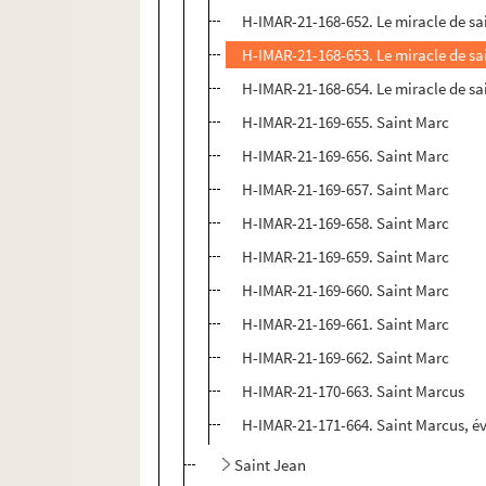
H-IMAR-21-168-652. Le miracle de sa
H-IMAR-21-168-653. Le miracle de sa
H-IMAR-21-168-654. Le miracle de sa
H-IMAR-21-169-655. Saint Marc
H-IMAR-21-169-656. Saint Marc
H-IMAR-21-169-657. Saint Marc
H-IMAR-21-169-658. Saint Marc
H-IMAR-21-169-659. Saint Marc
H-IMAR-21-169-660. Saint Marc
H-IMAR-21-169-661. Saint Marc
H-IMAR-21-169-662. Saint Marc
H-IMAR-21-170-663. Saint Marcus
H-IMAR-21-171-664. Saint Marcus, é
Saint Jean