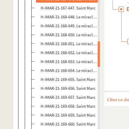
H-IMAR-21-167-647. Saint Marc
H-IMAR-21-168-648. Le miracle de saint Marc
H-IMAR-21-168-649. Le miracle de saint Marc
H-IMAR-21-168-650. Le miracle de saint Marc
H-IMAR-21-168-651. Le miracle de saint Marc
H-IMAR-21-168-652. Le miracle de saint Marc
H-IMAR-21-168-653. Le miracle de saint Marc
H-IMAR-21-168-654. Le miracle de saint Marc
H-IMAR-21-169-655. Saint Marc
H-IMAR-21-169-656. Saint Marc
H-IMAR-21-169-657. Saint Marc
Citer ce d
H-IMAR-21-169-658. Saint Marc
H-IMAR-21-169-659. Saint Marc
H-IMAR-21-169-660. Saint Marc