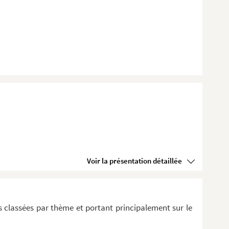
Voir la présentation détaillée
 classées par thème et portant principalement sur le