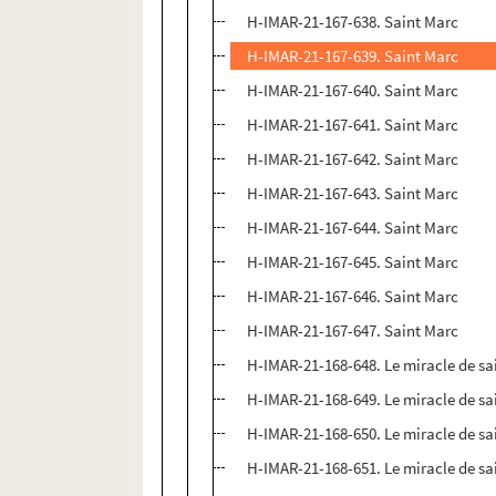
H-IMAR-21-167-638. Saint Marc
H-IMAR-21-167-639. Saint Marc
H-IMAR-21-167-640. Saint Marc
H-IMAR-21-167-641. Saint Marc
H-IMAR-21-167-642. Saint Marc
H-IMAR-21-167-643. Saint Marc
H-IMAR-21-167-644. Saint Marc
H-IMAR-21-167-645. Saint Marc
H-IMAR-21-167-646. Saint Marc
H-IMAR-21-167-647. Saint Marc
H-IMAR-21-168-648. Le miracle de sa
H-IMAR-21-168-649. Le miracle de sa
H-IMAR-21-168-650. Le miracle de sa
H-IMAR-21-168-651. Le miracle de sa