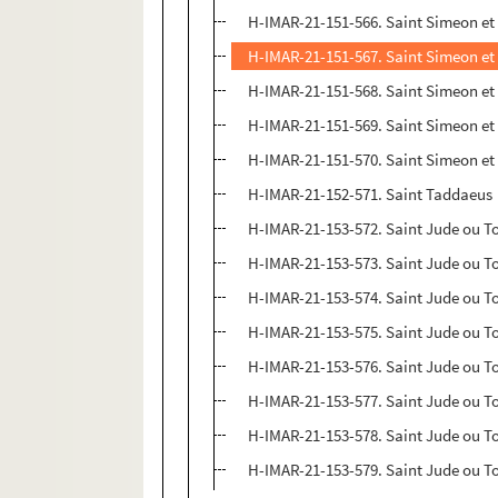
H-IMAR-21-151-566. Saint Simeon et
H-IMAR-21-151-567. Saint Simeon et
H-IMAR-21-151-568. Saint Simeon et
H-IMAR-21-151-569. Saint Simeon et
H-IMAR-21-151-570. Saint Simeon et
H-IMAR-21-152-571. Saint Taddaeus
H-IMAR-21-153-572. Saint Jude ou T
H-IMAR-21-153-573. Saint Jude ou T
H-IMAR-21-153-574. Saint Jude ou T
H-IMAR-21-153-575. Saint Jude ou T
H-IMAR-21-153-576. Saint Jude ou T
H-IMAR-21-153-577. Saint Jude ou T
H-IMAR-21-153-578. Saint Jude ou T
H-IMAR-21-153-579. Saint Jude ou T