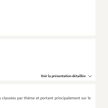
Voir la présentation détaillée
 classées par thème et portant principalement sur le