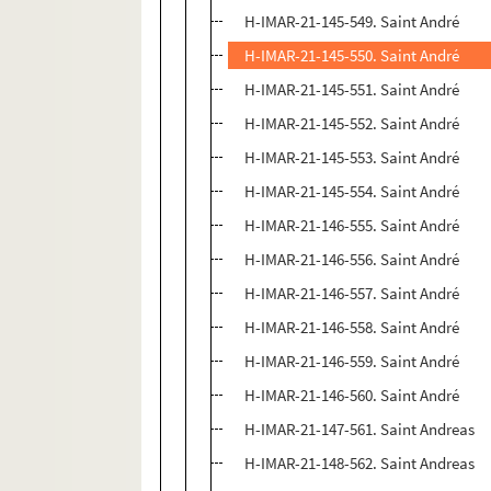
H-IMAR-21-145-549. Saint André
H-IMAR-21-145-550. Saint André
H-IMAR-21-145-551. Saint André
H-IMAR-21-145-552. Saint André
H-IMAR-21-145-553. Saint André
H-IMAR-21-145-554. Saint André
H-IMAR-21-146-555. Saint André
H-IMAR-21-146-556. Saint André
H-IMAR-21-146-557. Saint André
H-IMAR-21-146-558. Saint André
H-IMAR-21-146-559. Saint André
H-IMAR-21-146-560. Saint André
H-IMAR-21-147-561. Saint Andreas
H-IMAR-21-148-562. Saint Andreas