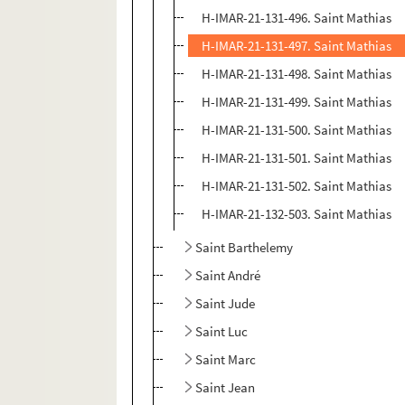
H-IMAR-21-131-496. Saint Mathias
H-IMAR-21-131-497. Saint Mathias
H-IMAR-21-131-498. Saint Mathias
H-IMAR-21-131-499. Saint Mathias
H-IMAR-21-131-500. Saint Mathias
H-IMAR-21-131-501. Saint Mathias
H-IMAR-21-131-502. Saint Mathias
H-IMAR-21-132-503. Saint Mathias
Saint Barthelemy
Saint André
Saint Jude
Saint Luc
Saint Marc
Saint Jean