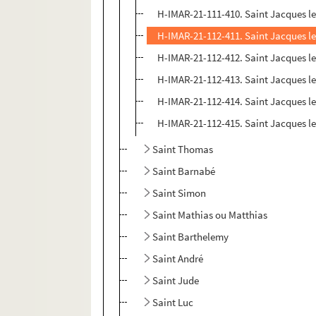
H-IMAR-21-111-410. Saint Jacques le
H-IMAR-21-112-411. Saint Jacques l
H-IMAR-21-112-412. Saint Jacques l
H-IMAR-21-112-413. Saint Jacques l
H-IMAR-21-112-414. Saint Jacques l
H-IMAR-21-112-415. Saint Jacques l
Saint Thomas
Saint Barnabé
Saint Simon
Saint Mathias ou Matthias
Saint Barthelemy
Saint André
Saint Jude
Saint Luc