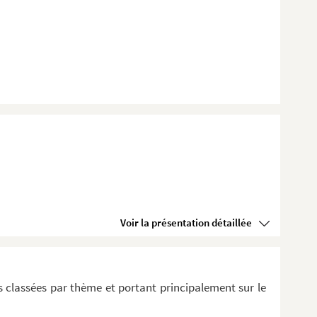
Voir la présentation détaillée
 classées par thème et portant principalement sur le