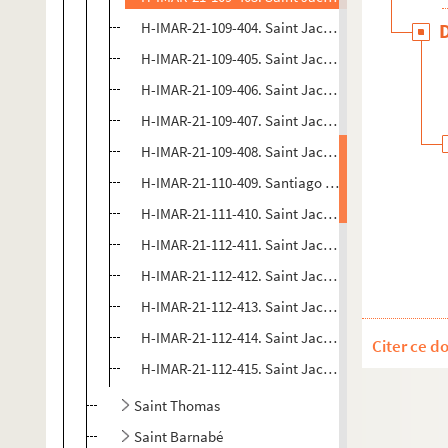
H-IMAR-21-109-404. Saint Jacobs Oil - Saint Jacq
H-IMAR-21-109-405. Saint Jacobs Oil - Saint Jacq
H-IMAR-21-109-406. Saint Jacobs Oil - Saint Jacq
H-IMAR-21-109-407. Saint Jacobs Oil - Saint Jacq
H-IMAR-21-109-408. Saint Jacobs Oil - Saint Jacq
H-IMAR-21-110-409. Santiago - Saint Jaime
H-IMAR-21-111-410. Saint Jacques le Majeur, apôt
H-IMAR-21-112-411. Saint Jacques le Majeur
H-IMAR-21-112-412. Saint Jacques le Majeur
H-IMAR-21-112-413. Saint Jacques le Majeur
H-IMAR-21-112-414. Saint Jacques le Majeur
Citer ce d
H-IMAR-21-112-415. Saint Jacques le Majeur
Saint Thomas
Saint Barnabé