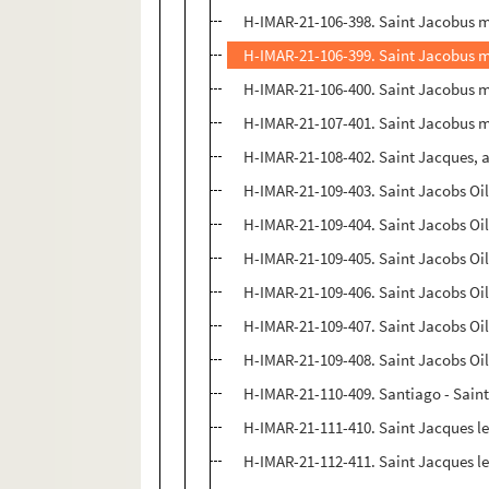
H-IMAR-21-106-398. Saint Jacobus m
H-IMAR-21-106-399. Saint Jacobus m
H-IMAR-21-106-400. Saint Jacobus m
H-IMAR-21-107-401. Saint Jacobus m
H-IMAR-21-108-402. Saint Jacques, a
H-IMAR-21-109-403. Saint Jacobs Oil
H-IMAR-21-109-404. Saint Jacobs Oil
H-IMAR-21-109-405. Saint Jacobs Oil
H-IMAR-21-109-406. Saint Jacobs Oil
H-IMAR-21-109-407. Saint Jacobs Oil
H-IMAR-21-109-408. Saint Jacobs Oil
H-IMAR-21-110-409. Santiago - Sain
H-IMAR-21-111-410. Saint Jacques le
H-IMAR-21-112-411. Saint Jacques l