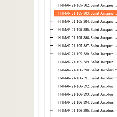
H-IMAR-21-105-382. Saint Jacques
H-IMAR-21-105-383. Saint Jacques
H-IMAR-21-105-384. Saint Jacques
H-IMAR-21-105-385. Saint Jacques
H-IMAR-21-105-386. Saint Jacques
H-IMAR-21-105-387. Saint Jacques
H-IMAR-21-105-388. Saint Jacques
H-IMAR-21-105-389. Saint Jacques
H-IMAR-21-106-390. Saint Jacobus m
H-IMAR-21-106-391. Saint Jacobus m
H-IMAR-21-106-392. Saint Jacobus m
H-IMAR-21-106-393. Saint Jacobus m
H-IMAR-21-106-394. Saint Jacobus m
H-IMAR-21-106-395. Saint Jacobus m