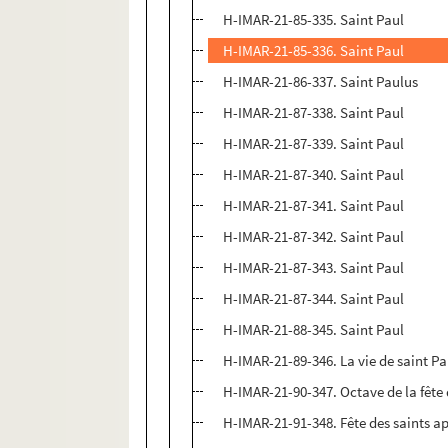
H-IMAR-21-85-335. Saint Paul
H-IMAR-21-85-336. Saint Paul
H-IMAR-21-86-337. Saint Paulus
H-IMAR-21-87-338. Saint Paul
H-IMAR-21-87-339. Saint Paul
H-IMAR-21-87-340. Saint Paul
H-IMAR-21-87-341. Saint Paul
H-IMAR-21-87-342. Saint Paul
H-IMAR-21-87-343. Saint Paul
H-IMAR-21-87-344. Saint Paul
H-IMAR-21-88-345. Saint Paul
H-IMAR-21-89-346. La vie de saint Pa
H-IMAR-21-90-347. Octave de la fête d
H-IMAR-21-91-348. Fête des saints apô