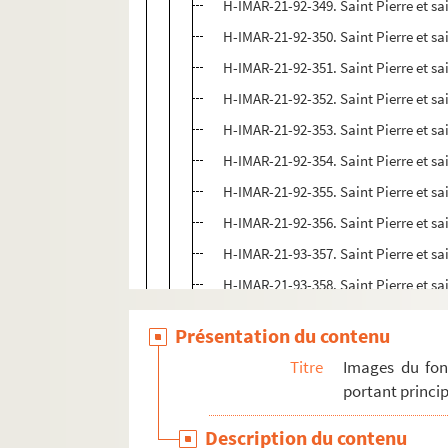
H-IMAR-21-92-349. Saint Pierre et sa
H-IMAR-21-92-350. Saint Pierre et sa
H-IMAR-21-92-351. Saint Pierre et sa
H-IMAR-21-92-352. Saint Pierre et sa
H-IMAR-21-92-353. Saint Pierre et sa
H-IMAR-21-92-354. Saint Pierre et sa
H-IMAR-21-92-355. Saint Pierre et sa
H-IMAR-21-92-356. Saint Pierre et sa
H-IMAR-21-93-357. Saint Pierre et sa
H-IMAR-21-93-358. Saint Pierre et sa
H-IMAR-21-93-359. Saint Pierre et sa
Présentation du contenu
H-IMAR-21-93-360. Saint Pierre et sa
Titre
Images du fon
H-IMAR-21-93-361. Saint Pierre et sa
portant princip
H-IMAR-21-93-362. Saint Pierre et sa
Description du contenu
H-IMAR-21-93-363. Saint Pierre et sa