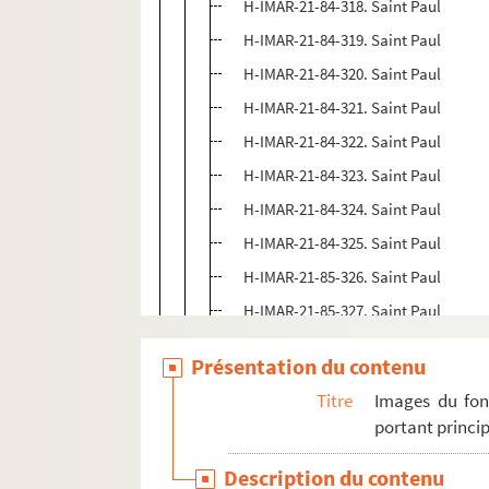
H-IMAR-21-84-318. Saint Paul
H-IMAR-21-84-319. Saint Paul
H-IMAR-21-84-320. Saint Paul
H-IMAR-21-84-321. Saint Paul
H-IMAR-21-84-322. Saint Paul
H-IMAR-21-84-323. Saint Paul
H-IMAR-21-84-324. Saint Paul
H-IMAR-21-84-325. Saint Paul
H-IMAR-21-85-326. Saint Paul
H-IMAR-21-85-327. Saint Paul
H-IMAR-21-85-328. Saint Paul
Présentation du contenu
H-IMAR-21-85-329. Saint Paul
Titre
Images du fon
H-IMAR-21-85-330. Saint Paul
portant princip
H-IMAR-21-85-331. Saint Paul
Description du contenu
H-IMAR-21-85-332. Saint Paul