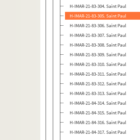
H-IMAR-21-83-304. Saint Paul
H-IMAR-21-83-305. Saint Paul
H-IMAR-21-83-306. Saint Paul
H-IMAR-21-83-307. Saint Paul
H-IMAR-21-83-308. Saint Paul
H-IMAR-21-83-309. Saint Paul
H-IMAR-21-83-310. Saint Paul
H-IMAR-21-83-311. Saint Paul
H-IMAR-21-83-312. Saint Paul
H-IMAR-21-83-313. Saint Paul
H-IMAR-21-84-314. Saint Paul
H-IMAR-21-84-315. Saint Paul
H-IMAR-21-84-316. Saint Paul
H-IMAR-21-84-317. Saint Paul