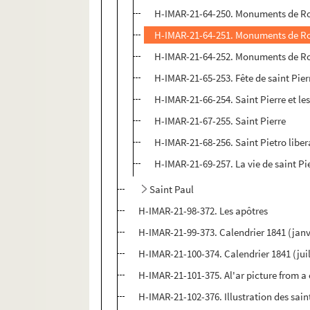
H-IMAR-21-64-250. Monuments de Rome
H-IMAR-21-64-251. Monuments de Rome
H-IMAR-21-64-252. Monuments de Rome
H-IMAR-21-65-253. Fête de saint Pier
H-IMAR-21-66-254. Saint Pierre et le
H-IMAR-21-67-255. Saint Pierre
H-IMAR-21-68-256. Saint Pietro liber
H-IMAR-21-69-257. La vie de saint Pi
Saint Paul
H-IMAR-21-98-372. Les apôtres
H-IMAR-21-99-373. Calendrier 1841 (janv
H-IMAR-21-100-374. Calendrier 1841 (ju
H-IMAR-21-101-375. Al'ar picture from a
H-IMAR-21-102-376. Illustration des sain