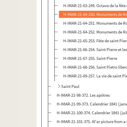
H-IMAR-21-63-249. Octave de la fête d
H-IMAR-21-64-250. Monuments de Rome
H-IMAR-21-64-251. Monuments de Rome
H-IMAR-21-64-252. Monuments de Rome
H-IMAR-21-65-253. Fête de saint Pier
H-IMAR-21-66-254. Saint Pierre et le
H-IMAR-21-67-255. Saint Pierre
H-IMAR-21-68-256. Saint Pietro liber
H-IMAR-21-69-257. La vie de saint Pi
Saint Paul
H-IMAR-21-98-372. Les apôtres
H-IMAR-21-99-373. Calendrier 1841 (janv
H-IMAR-21-100-374. Calendrier 1841 (ju
H-IMAR-21-101-375. Al'ar picture from a