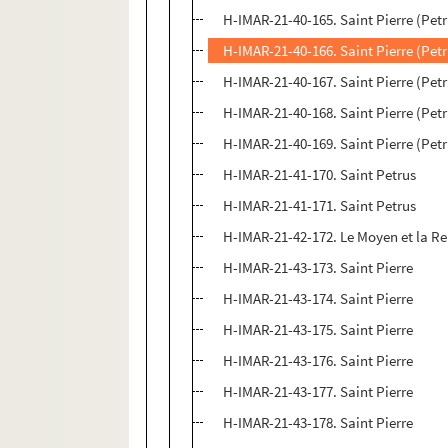
H-IMAR-21-40-165. Saint Pierre (Petr
H-IMAR-21-40-166. Saint Pierre (Petr
H-IMAR-21-40-167. Saint Pierre (Petr
H-IMAR-21-40-168. Saint Pierre (Petr
H-IMAR-21-40-169. Saint Pierre (Petr
H-IMAR-21-41-170. Saint Petrus
H-IMAR-21-41-171. Saint Petrus
H-IMAR-21-42-172. Le Moyen et la R
H-IMAR-21-43-173. Saint Pierre
H-IMAR-21-43-174. Saint Pierre
H-IMAR-21-43-175. Saint Pierre
H-IMAR-21-43-176. Saint Pierre
H-IMAR-21-43-177. Saint Pierre
H-IMAR-21-43-178. Saint Pierre