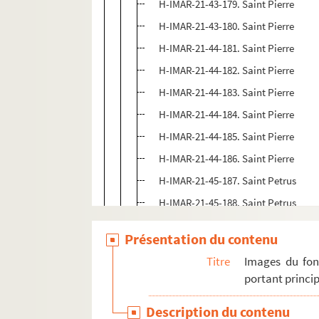
H-IMAR-21-43-179. Saint Pierre
H-IMAR-21-43-180. Saint Pierre
H-IMAR-21-44-181. Saint Pierre
H-IMAR-21-44-182. Saint Pierre
H-IMAR-21-44-183. Saint Pierre
H-IMAR-21-44-184. Saint Pierre
H-IMAR-21-44-185. Saint Pierre
H-IMAR-21-44-186. Saint Pierre
H-IMAR-21-45-187. Saint Petrus
H-IMAR-21-45-188. Saint Petrus
H-IMAR-21-45-189. Saint Petrus
Présentation du contenu
H-IMAR-21-45-190. Saint Petrus
Titre
Images du fon
H-IMAR-21-45 bis-191. Saint Pierre
portant princip
H-IMAR-21-46-192. Saint Pierre
Description du contenu
H-IMAR-21-46-193. Saint Pierre