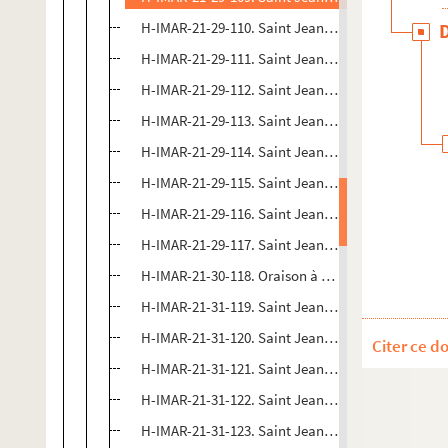
H-IMAR-21-29-110. Saint Jean-Baptiste
H-IMAR-21-29-111. Saint Jean-Baptiste
H-IMAR-21-29-112. Saint Jean-Baptiste
H-IMAR-21-29-113. Saint Jean-Baptiste
H-IMAR-21-29-114. Saint Jean-Baptiste
H-IMAR-21-29-115. Saint Jean-Baptiste
H-IMAR-21-29-116. Saint Jean-Baptiste
H-IMAR-21-29-117. Saint Jean-Baptiste
H-IMAR-21-30-118. Oraison à saint Jean Baptiste
H-IMAR-21-31-119. Saint Jean-Baptiste
H-IMAR-21-31-120. Saint Jean-Baptiste
Citer ce d
H-IMAR-21-31-121. Saint Jean-Baptiste
H-IMAR-21-31-122. Saint Jean-Baptiste
H-IMAR-21-31-123. Saint Jean-Baptiste