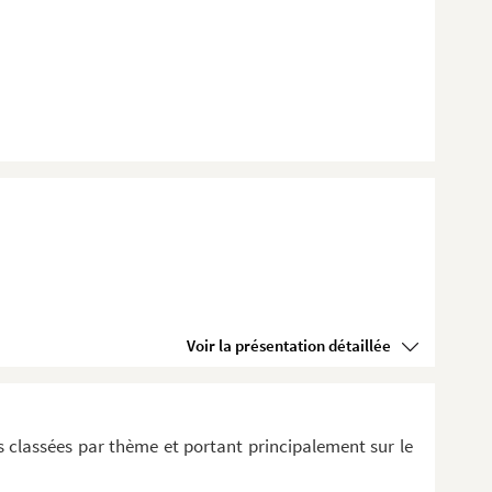
Voir la présentation détaillée
 classées par thème et portant principalement sur le