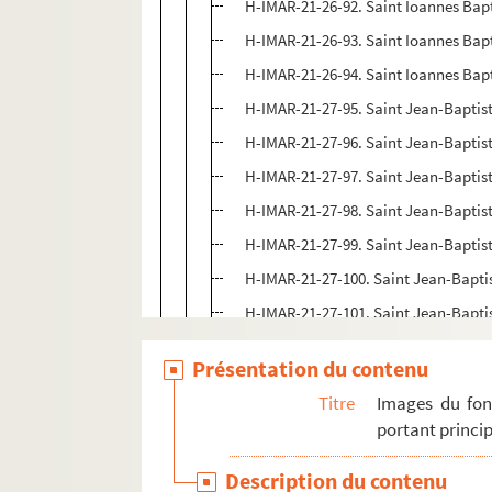
H-IMAR-21-26-92. Saint Ioannes Bapt
H-IMAR-21-26-93. Saint Ioannes Bapt
H-IMAR-21-26-94. Saint Ioannes Bapt
H-IMAR-21-27-95. Saint Jean-Baptis
H-IMAR-21-27-96. Saint Jean-Baptis
H-IMAR-21-27-97. Saint Jean-Baptis
H-IMAR-21-27-98. Saint Jean-Baptis
H-IMAR-21-27-99. Saint Jean-Baptis
H-IMAR-21-27-100. Saint Jean-Bapti
H-IMAR-21-27-101. Saint Jean-Bapti
H-IMAR-21-27-102. Saint Jean-Bapti
Présentation du contenu
H-IMAR-21-27-103. Saint Jean-Bapti
Titre
Images du fon
H-IMAR-21-27-104. Saint Jean-Bapti
portant princip
H-IMAR-21-27-105. Saint Jean-Bapti
Description du contenu
H-IMAR-21-28-106. Saint Jean-Bapti