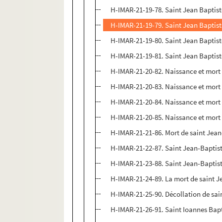
H-IMAR-21-19-78. Saint Jean Baptis
H-IMAR-21-19-79. Saint Jean Baptis
H-IMAR-21-19-80. Saint Jean Baptis
H-IMAR-21-19-81. Saint Jean Baptis
H-IMAR-21-20-82. Naissance et mort 
H-IMAR-21-20-83. Naissance et mort 
H-IMAR-21-20-84. Naissance et mort 
H-IMAR-21-20-85. Naissance et mort 
H-IMAR-21-21-86. Mort de saint Jean
H-IMAR-21-22-87. Saint Jean-Baptist
H-IMAR-21-23-88. Saint Jean-Baptis
H-IMAR-21-24-89. La mort de saint J
H-IMAR-21-25-90. Décollation de sai
H-IMAR-21-26-91. Saint Ioannes Bapt