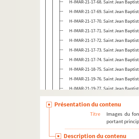
H-IMAR-21-17-68. Saint Jean Baptis
H-IMAR-21-17-69. Saint Jean Baptis
H-IMAR-21-17-70. Saint Jean Baptis
H-IMAR-21-17-71. Saint Jean Baptis
H-IMAR-21-17-72. Saint Jean Baptis
H-IMAR-21-17-73. Saint Jean Baptis
H-IMAR-21-17-74. Saint Jean Baptis
H-IMAR-21-18-75. Saint Jean Baptiste
H-IMAR-21-19-76. Saint Jean Baptis
H-IMAR-21-19-77. Saint Jean Baptis
H-IMAR-21-19-78. Saint Jean Baptis
Présentation du contenu
H-IMAR-21-19-79. Saint Jean Baptis
Titre
Images du fon
H-IMAR-21-19-80. Saint Jean Baptis
portant princip
H-IMAR-21-19-81. Saint Jean Baptis
Description du contenu
H-IMAR-21-20-82. Naissance et mort 