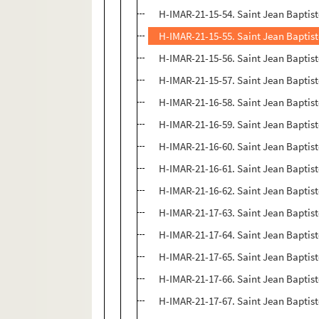
H-IMAR-21-15-54. Saint Jean Baptis
H-IMAR-21-15-55. Saint Jean Baptis
H-IMAR-21-15-56. Saint Jean Baptis
H-IMAR-21-15-57. Saint Jean Baptis
H-IMAR-21-16-58. Saint Jean Baptis
H-IMAR-21-16-59. Saint Jean Baptis
H-IMAR-21-16-60. Saint Jean Baptis
H-IMAR-21-16-61. Saint Jean Baptis
H-IMAR-21-16-62. Saint Jean Baptis
H-IMAR-21-17-63. Saint Jean Baptis
H-IMAR-21-17-64. Saint Jean Baptis
H-IMAR-21-17-65. Saint Jean Baptis
H-IMAR-21-17-66. Saint Jean Baptis
H-IMAR-21-17-67. Saint Jean Baptis