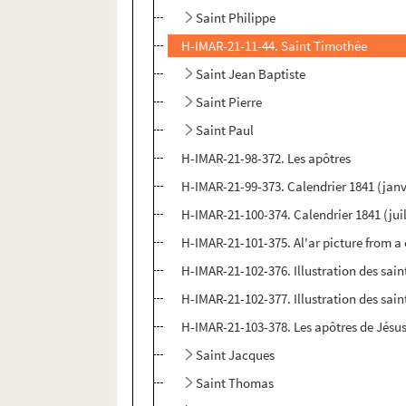
Saint Philippe
H-IMAR-21-11-44. Saint Timothée
Saint Jean Baptiste
Saint Pierre
Saint Paul
H-IMAR-21-98-372. Les apôtres
H-IMAR-21-99-373. Calendrier 1841 (janv
H-IMAR-21-100-374. Calendrier 1841 (ju
H-IMAR-21-101-375. Al'ar picture from a
H-IMAR-21-102-376. Illustration des sain
H-IMAR-21-102-377. Illustration des sain
H-IMAR-21-103-378. Les apôtres de Jésus
Saint Jacques
Saint Thomas