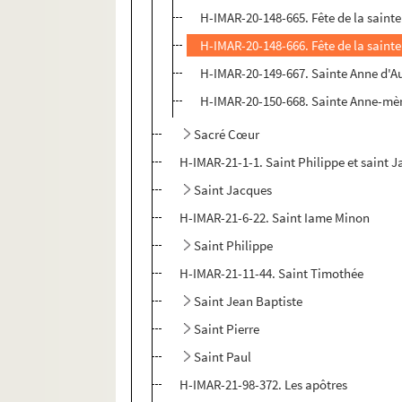
H-IMAR-20-148-665. Fête de la saint
H-IMAR-20-148-666. Fête de la saint
H-IMAR-20-149-667. Sainte Anne d'Au
H-IMAR-20-150-668. Sainte Anne-mère 
Sacré Cœur
H-IMAR-21-1-1. Saint Philippe et saint 
Saint Jacques
H-IMAR-21-6-22. Saint Iame Minon
Saint Philippe
H-IMAR-21-11-44. Saint Timothée
Saint Jean Baptiste
Saint Pierre
Saint Paul
H-IMAR-21-98-372. Les apôtres