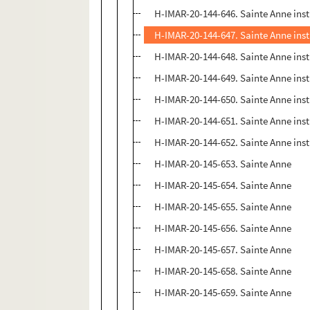
H-IMAR-20-144-646. Sainte Anne instr
H-IMAR-20-144-647. Sainte Anne instr
H-IMAR-20-144-648. Sainte Anne instr
H-IMAR-20-144-649. Sainte Anne instr
H-IMAR-20-144-650. Sainte Anne instr
H-IMAR-20-144-651. Sainte Anne instr
H-IMAR-20-144-652. Sainte Anne instr
H-IMAR-20-145-653. Sainte Anne
H-IMAR-20-145-654. Sainte Anne
H-IMAR-20-145-655. Sainte Anne
H-IMAR-20-145-656. Sainte Anne
H-IMAR-20-145-657. Sainte Anne
H-IMAR-20-145-658. Sainte Anne
H-IMAR-20-145-659. Sainte Anne