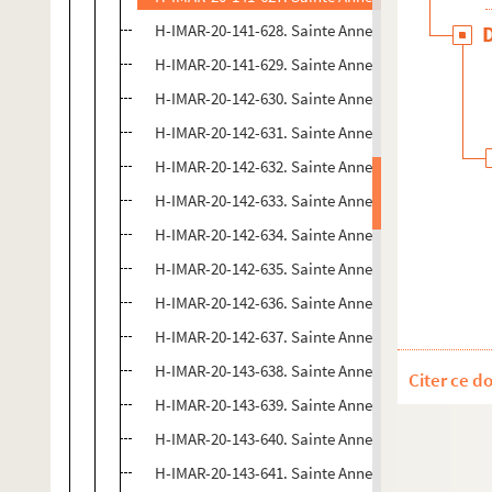
H-IMAR-20-141-628. Sainte Anne
H-IMAR-20-141-629. Sainte Anne
H-IMAR-20-142-630. Sainte Anne
H-IMAR-20-142-631. Sainte Anne
H-IMAR-20-142-632. Sainte Anne
H-IMAR-20-142-633. Sainte Anne
H-IMAR-20-142-634. Sainte Anne
H-IMAR-20-142-635. Sainte Anne
H-IMAR-20-142-636. Sainte Anne
H-IMAR-20-142-637. Sainte Anne
H-IMAR-20-143-638. Sainte Anne
Citer ce d
H-IMAR-20-143-639. Sainte Anne
H-IMAR-20-143-640. Sainte Anne
H-IMAR-20-143-641. Sainte Anne