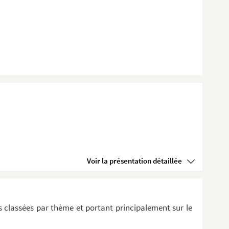
Voir la présentation détaillée
 classées par thème et portant principalement sur le