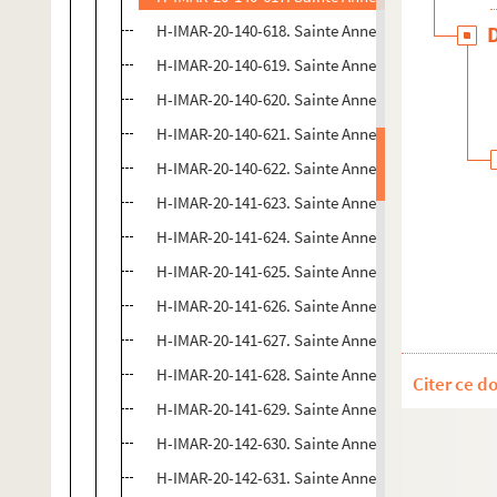
H-IMAR-20-140-618. Sainte Anne
H-IMAR-20-140-619. Sainte Anne
H-IMAR-20-140-620. Sainte Anne
H-IMAR-20-140-621. Sainte Anne
H-IMAR-20-140-622. Sainte Anne
H-IMAR-20-141-623. Sainte Anne
H-IMAR-20-141-624. Sainte Anne
H-IMAR-20-141-625. Sainte Anne
H-IMAR-20-141-626. Sainte Anne
H-IMAR-20-141-627. Sainte Anne
H-IMAR-20-141-628. Sainte Anne
Citer ce d
H-IMAR-20-141-629. Sainte Anne
H-IMAR-20-142-630. Sainte Anne
H-IMAR-20-142-631. Sainte Anne