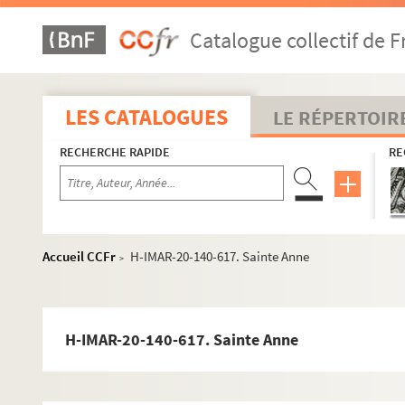
H-IMAR-20-136-589. Sainte Anne, sanctuaire de l
Catalogue collectif de F
H-IMAR-20-136-590. Sainte Anne, sanctuaire de l
H-IMAR-20-137-591. Saint Anne
H-IMAR-20-138-592. Saint Anne - Sainte Maria An
LES CATALOGUES
LE RÉPERTOIR
H-IMAR-20-138-593. Saint Anne - Sainte Maria An
RECHERCHE RAPIDE
RE
H-IMAR-20-138-594. Saint Anne - Sainte Maria An
H-IMAR-20-138-595. Saint Anne - Sainte Maria An
H-IMAR-20-138-596. Saint Anne - Sainte Maria An
H-IMAR-20-138-597. Saint Anne - Sainte Maria An
Accueil CCFr
H-IMAR-20-140-617. Sainte Anne
>
H-IMAR-20-138-598. Saint Anne - Sainte Maria An
H-IMAR-20-138-599. Saint Anne - Sainte Maria An
H-IMAR-20-138-600. Saint Anne - Sainte Maria An
H-IMAR-20-140-617. Sainte Anne
H-IMAR-20-139-601. Sainte Anne
H-IMAR-20-139-602. Sainte Anne