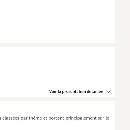
Voir la présentation détaillée
 classées par thème et portant principalement sur le