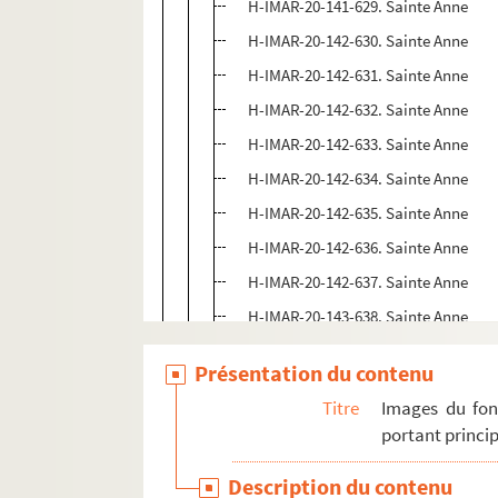
H-IMAR-20-141-629. Sainte Anne
H-IMAR-20-142-630. Sainte Anne
H-IMAR-20-142-631. Sainte Anne
H-IMAR-20-142-632. Sainte Anne
H-IMAR-20-142-633. Sainte Anne
H-IMAR-20-142-634. Sainte Anne
H-IMAR-20-142-635. Sainte Anne
H-IMAR-20-142-636. Sainte Anne
H-IMAR-20-142-637. Sainte Anne
H-IMAR-20-143-638. Sainte Anne
H-IMAR-20-143-639. Sainte Anne
Présentation du contenu
H-IMAR-20-143-640. Sainte Anne
Titre
Images du fon
H-IMAR-20-143-641. Sainte Anne
portant princip
H-IMAR-20-143-642. Sainte Anne
Description du contenu
H-IMAR-20-143-643. Sainte Anne