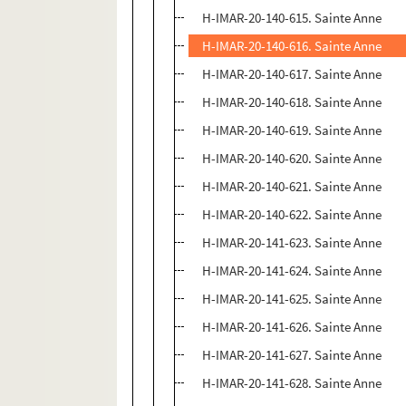
H-IMAR-20-140-615. Sainte Anne
H-IMAR-20-140-616. Sainte Anne
H-IMAR-20-140-617. Sainte Anne
H-IMAR-20-140-618. Sainte Anne
H-IMAR-20-140-619. Sainte Anne
H-IMAR-20-140-620. Sainte Anne
H-IMAR-20-140-621. Sainte Anne
H-IMAR-20-140-622. Sainte Anne
H-IMAR-20-141-623. Sainte Anne
H-IMAR-20-141-624. Sainte Anne
H-IMAR-20-141-625. Sainte Anne
H-IMAR-20-141-626. Sainte Anne
H-IMAR-20-141-627. Sainte Anne
H-IMAR-20-141-628. Sainte Anne