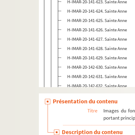
H-IMAR-20-141-623. Sainte Anne
H-IMAR-20-141-624. Sainte Anne
H-IMAR-20-141-625. Sainte Anne
H-IMAR-20-141-626. Sainte Anne
H-IMAR-20-141-627. Sainte Anne
H-IMAR-20-141-628. Sainte Anne
H-IMAR-20-141-629. Sainte Anne
H-IMAR-20-142-630. Sainte Anne
H-IMAR-20-142-631. Sainte Anne
H-IMAR-20-142-632. Sainte Anne
H-IMAR-20-142-633. Sainte Anne
Présentation du contenu
H-IMAR-20-142-634. Sainte Anne
Titre
Images du fon
H-IMAR-20-142-635. Sainte Anne
portant princip
H-IMAR-20-142-636. Sainte Anne
Description du contenu
H-IMAR-20-142-637. Sainte Anne