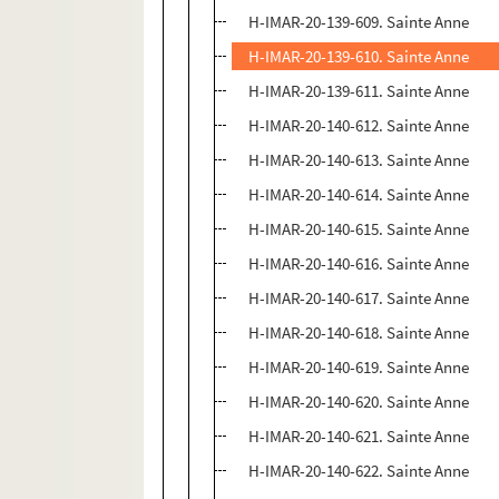
H-IMAR-20-139-609. Sainte Anne
H-IMAR-20-139-610. Sainte Anne
H-IMAR-20-139-611. Sainte Anne
H-IMAR-20-140-612. Sainte Anne
H-IMAR-20-140-613. Sainte Anne
H-IMAR-20-140-614. Sainte Anne
H-IMAR-20-140-615. Sainte Anne
H-IMAR-20-140-616. Sainte Anne
H-IMAR-20-140-617. Sainte Anne
H-IMAR-20-140-618. Sainte Anne
H-IMAR-20-140-619. Sainte Anne
H-IMAR-20-140-620. Sainte Anne
H-IMAR-20-140-621. Sainte Anne
H-IMAR-20-140-622. Sainte Anne